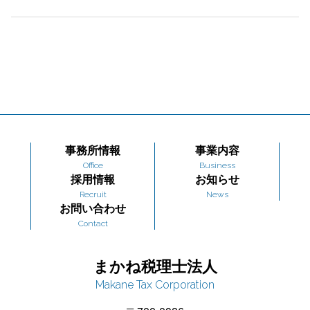
事務所情報
事業内容
Office
Business
採用情報
お知らせ
Recruit
News
お問い合わせ
Contact
まかね税理士法人
Makane Tax Corporation