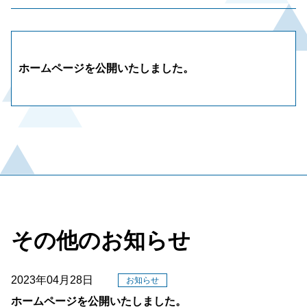
ホームページを公開いたしました。
その他のお知らせ
2023年04月28日
お知らせ
ホームページを公開いたしました。