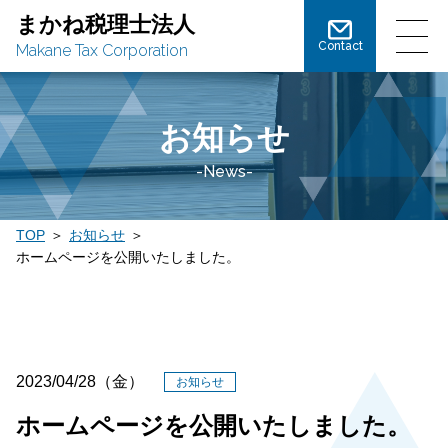
まかね税理士法人
Contact
Makane Tax Corporation
お知らせ
-News-
TOP
お知らせ
ホームページを公開いたしました。
2023/04/28（金）
お知らせ
ホームページを公開いたしました。